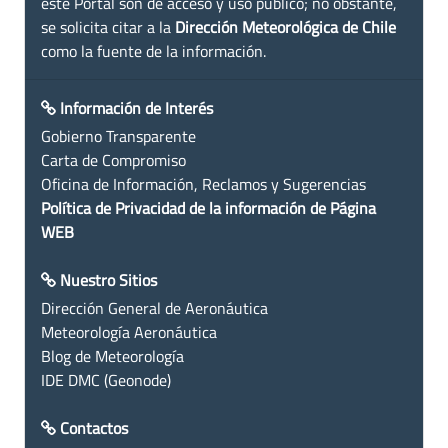
este Portal son de acceso y uso público; no obstante,
se solicita citar a la
Dirección Meteorológica de Chile
como la fuente de la información.
Información de Interés
Gobierno Transparente
Carta de Compromiso
Oficina de Información, Reclamos y Sugerencias
Política de Privacidad de la información de Página
WEB
Nuestro Sitios
Dirección General de Aeronáutica
Meteorología Aeronáutica
Blog de Meteorología
IDE DMC (Geonode)
Contactos