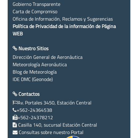
Gobierno Transparente
Carta de Compromiso
Oficina de Información, Reclamos y Sugerencias
Política de Privacidad de la información de Página
WEB
Nuestro Sitios
Dirección General de Aeronáutica
Meteorología Aeronáutica
Blog de Meteorología
IDE DMC (Geonode)
Contactos
Av. Portales 3450, Estación Central
+562-24364538
+562-24378212
Casilla 140, sucursal Estación Central
Consultas sobre nuestro Portal