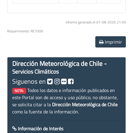
Informe generado el 07-08-2026 21:59
Requerimiento: RE7006
Imprimir
Dirección Meteorológica de Chile -
Servicios Climáticos
Siguenos en
Todos los datos e información publicados en
NOTA:
este Portal son de acceso y uso público; no obstante,
se solicita citar a la
Dirección Meteorológica de Chile
como la fuente de la información.
Información de Interés