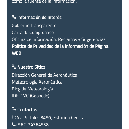
como la fuente de la información.
Información de Interés
Gobierno Transparente
Carta de Compromiso
Oficina de Información, Reclamos y Sugerencias
Política de Privacidad de la información de Página
WEB
Nuestro Sitios
Dirección General de Aeronáutica
Meteorología Aeronáutica
Blog de Meteorología
IDE DMC (Geonode)
Contactos
Av. Portales 3450, Estación Central
+562-24364538