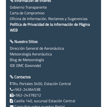
Información de Interés
Gobierno Transparente
Carta de Compromiso
Oficina de Información, Reclamos y Sugerencias
Política de Privacidad de la información de Página
WEB
Nuestro Sitios
Dirección General de Aeronáutica
Meteorología Aeronáutica
Blog de Meteorología
IDE DMC (Geonode)
Contactos
Av. Portales 3450, Estación Central
+562-24364538
+562-24378212
Casilla 140, sucursal Estación Central
Consultas sobre nuestro Portal