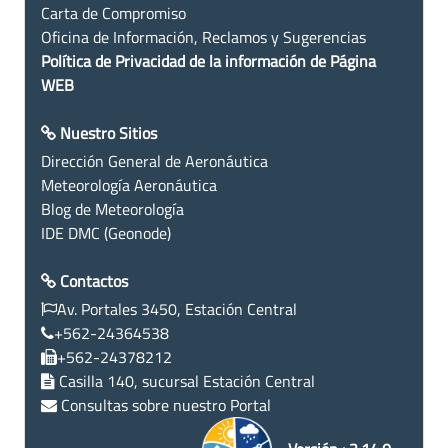
Carta de Compromiso
Oficina de Información, Reclamos y Sugerencias
Política de Privacidad de la información de Página
WEB
Nuestro Sitios
Dirección General de Aeronáutica
Meteorología Aeronáutica
Blog de Meteorología
IDE DMC (Geonode)
Contactos
Av. Portales 3450, Estación Central
+562-24364538
+562-24378212
Casilla 140, sucursal Estación Central
Consultas sobre nuestro Portal