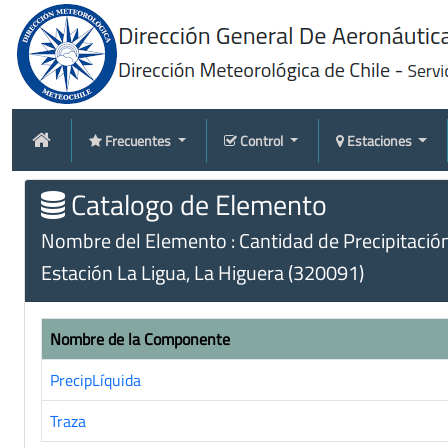
Frecuentes
Control
Estaciones
Catalogo de Elemento
Nombre del Elemento : Cantidad de Precipitació
Estación La Ligua, La Higuera (320091)
Nombre de la Componente
PrecipLíquida
Traza