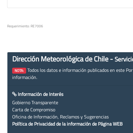
Requerimiento: RE7006
Dirección Meteorológica de Chile -
Servici
Todos los datos e información publicados en este Porta
NOTA:
información.
Información de Interés
Gobierno Transparente
Carta de Compromiso
Oficina de Información, Reclamos y Sugerencias
Política de Privacidad de la información de Página WEB