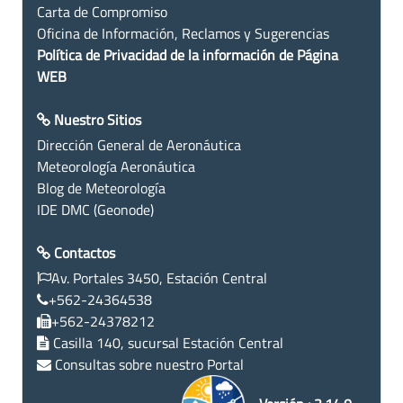
Carta de Compromiso
Oficina de Información, Reclamos y Sugerencias
Política de Privacidad de la información de Página
WEB
Nuestro Sitios
Dirección General de Aeronáutica
Meteorología Aeronáutica
Blog de Meteorología
IDE DMC (Geonode)
Contactos
Av. Portales 3450, Estación Central
+562-24364538
+562-24378212
Casilla 140, sucursal Estación Central
Consultas sobre nuestro Portal