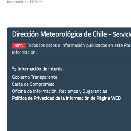
Requerimiento: RE7006
Dirección Meteorológica de Chile -
Servici
Todos los datos e información publicados en este Porta
NOTA:
información.
Información de Interés
Gobierno Transparente
Carta de Compromiso
Oficina de Información, Reclamos y Sugerencias
Política de Privacidad de la información de Página WEB