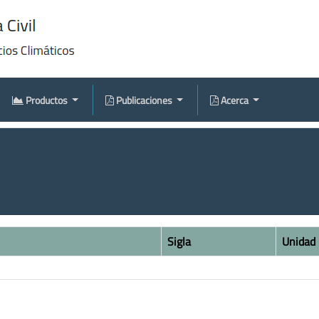
Productos
Publicaciones
Acerca
Sigla
Unidad