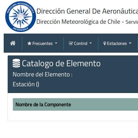
Frecuentes
Control
Estaciones
Catalogo de Elemento
Nombre del Elemento :
Estación ()
Nombre de la Componente