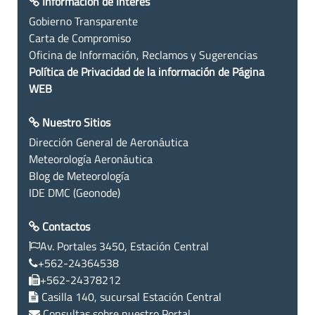
Información de Interés
Gobierno Transparente
Carta de Compromiso
Oficina de Información, Reclamos y Sugerencias
Política de Privacidad de la información de Página
WEB
Nuestro Sitios
Dirección General de Aeronáutica
Meteorología Aeronáutica
Blog de Meteorología
IDE DMC (Geonode)
Contactos
Av. Portales 3450, Estación Central
+562-24364538
+562-24378212
Casilla 140, sucursal Estación Central
Consultas sobre nuestro Portal