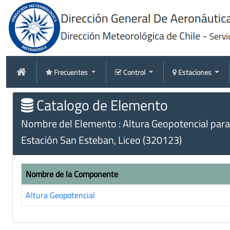
Frecuentes
Control
Estaciones
Catalogo de Elemento
Nombre del Elemento : Altura Geopotencial para 
Estación San Esteban, Liceo (320123)
Nombre de la Componente
Altura Geopotencial