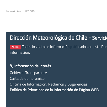
Requerimiento: RE7006
Dirección Meteorológica de Chile -
Servici
Todos los datos e información publicados en este Porta
NOTA:
información.
Información de Interés
Gobierno Transparente
Carta de Compromiso
Oficina de Información, Reclamos y Sugerencias
Política de Privacidad de la información de Página WEB