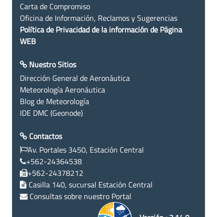
Carta de Compromiso
Oficina de Información, Reclamos y Sugerencias
Política de Privacidad de la información de Página
WEB
Nuestro Sitios
Dirección General de Aeronáutica
Meteorología Aeronáutica
Blog de Meteorología
IDE DMC (Geonode)
Contactos
Av. Portales 3450, Estación Central
+562-24364538
+562-24378212
Casilla 140, sucursal Estación Central
Consultas sobre nuestro Portal