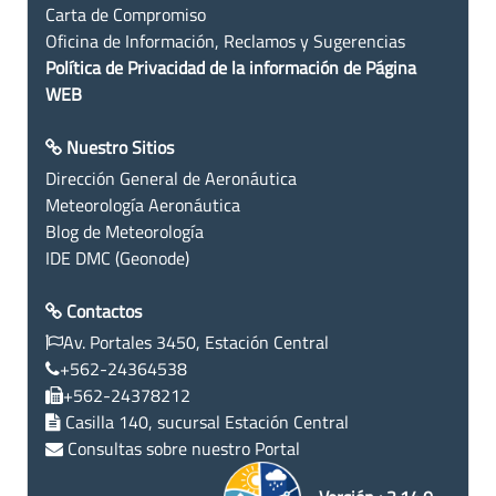
Carta de Compromiso
Oficina de Información, Reclamos y Sugerencias
Política de Privacidad de la información de Página
WEB
Nuestro Sitios
Dirección General de Aeronáutica
Meteorología Aeronáutica
Blog de Meteorología
IDE DMC (Geonode)
Contactos
Av. Portales 3450, Estación Central
+562-24364538
+562-24378212
Casilla 140, sucursal Estación Central
Consultas sobre nuestro Portal