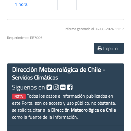
1 hora
Informe generado el 06-08-2026 11:17
Requerimiento: RE7006
Imprimir
Dirección Meteorológica de Chile -
Servicios Climáticos
Siguenos en
Todos los datos e información publicados en
NOTA:
este Portal son de acceso y uso público; no obstante,
se solicita citar a la
Dirección Meteorológica de Chile
como la fuente de la información.