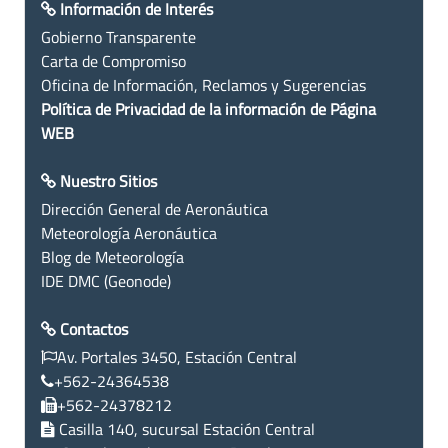
Información de Interés
Gobierno Transparente
Carta de Compromiso
Oficina de Información, Reclamos y Sugerencias
Política de Privacidad de la información de Página
WEB
Nuestro Sitios
Dirección General de Aeronáutica
Meteorología Aeronáutica
Blog de Meteorología
IDE DMC (Geonode)
Contactos
Av. Portales 3450, Estación Central
+562-24364538
+562-24378212
Casilla 140, sucursal Estación Central