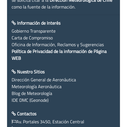
como la fuente de la información.
Información de Interés
Gobierno Transparente
Carta de Compromiso
Oficina de Información, Reclamos y Sugerencias
Política de Privacidad de la información de Página
WEB
Nuestro Sitios
Dirección General de Aeronáutica
Meteorología Aeronáutica
Blog de Meteorología
IDE DMC (Geonode)
Contactos
Av. Portales 3450, Estación Central