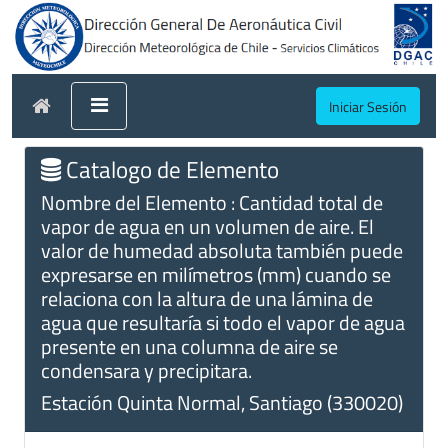
Iniciar Sesión
Catalogo de Elemento
Nombre del Elemento : Cantidad total de
vapor de agua en un volumen de aire. El
valor de humedad absoluta también puede
expresarse en milímetros (mm) cuando se
relaciona con la altura de una lámina de
agua que resultaría si todo el vapor de agua
presente en una columna de aire se
condensara y precipitara.
Estación Quinta Normal, Santiago (330020)