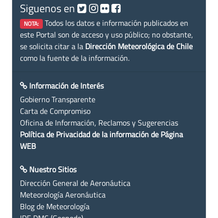
Siguenos en
Todos los datos e información publicados en
NOTA:
este Portal son de acceso y uso público; no obstante,
se solicita citar a la
Dirección Meteorológica de Chile
como la fuente de la información.
Información de Interés
Gobierno Transparente
Carta de Compromiso
Oficina de Información, Reclamos y Sugerencias
Política de Privacidad de la información de Página
WEB
Nuestro Sitios
Dirección General de Aeronáutica
Meteorología Aeronáutica
Blog de Meteorología
IDE DMC (Geonode)