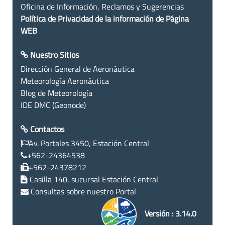
Oficina de Información, Reclamos y Sugerencias
Política de Privacidad de la información de Página
WEB
Nuestro Sitios
Dirección General de Aeronáutica
Meteorología Aeronáutica
Blog de Meteorología
IDE DMC (Geonode)
Contactos
Av. Portales 3450, Estación Central
+562-24364538
+562-24378212
Casilla 140, sucursal Estación Central
Consultas sobre nuestro Portal
Versión : 3.14.0