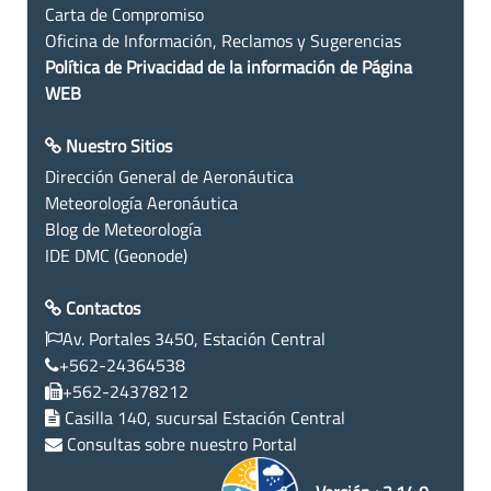
Carta de Compromiso
Oficina de Información, Reclamos y Sugerencias
Política de Privacidad de la información de Página
WEB
Nuestro Sitios
Dirección General de Aeronáutica
Meteorología Aeronáutica
Blog de Meteorología
IDE DMC (Geonode)
Contactos
Av. Portales 3450, Estación Central
+562-24364538
+562-24378212
Casilla 140, sucursal Estación Central
Consultas sobre nuestro Portal