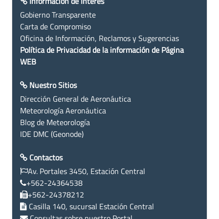
Información de Interés
Gobierno Transparente
Carta de Compromiso
Oficina de Información, Reclamos y Sugerencias
Política de Privacidad de la información de Página
WEB
Nuestro Sitios
Dirección General de Aeronáutica
Meteorología Aeronáutica
Blog de Meteorología
IDE DMC (Geonode)
Contactos
Av. Portales 3450, Estación Central
+562-24364538
+562-24378212
Casilla 140, sucursal Estación Central
Consultas sobre nuestro Portal