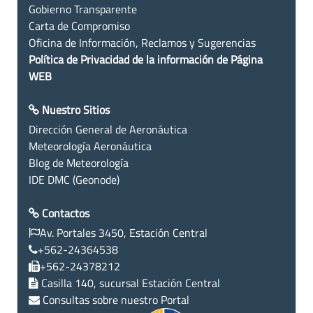
Gobierno Transparente
Carta de Compromiso
Oficina de Información, Reclamos y Sugerencias
Política de Privacidad de la información de Página
WEB
Nuestro Sitios
Dirección General de Aeronáutica
Meteorología Aeronáutica
Blog de Meteorología
IDE DMC (Geonode)
Contactos
Av. Portales 3450, Estación Central
+562-24364538
+562-24378212
Casilla 140, sucursal Estación Central
Consultas sobre nuestro Portal