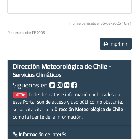
Informe generado el 06-08-2026 16:41
Requerimiento: RE7006
Imprimir
Dirección Meteorológica de Chile -
Servicios Climáticos
Siguenos en
Todos los datos e información publicados en
NOTA:
este Portal son de acceso y uso público; no obstante,
se solicita citar a la
Dirección Meteorológica de Chile
como la fuente de la información.
Información de Interés