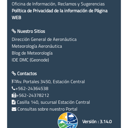
Oficina de Información, Reclamos y Sugerencias
Política de Privacidad de la información de Página
WEB
Nuestro Sitios
Dirección General de Aeronáutica
Meteorología Aeronáutica
Blog de Meteorología
IDE DMC (Geonode)
Contactos
Av. Portales 3450, Estación Central
+562-24364538
+562-24378212
Casilla 140, sucursal Estación Central
Consultas sobre nuestro Portal
Versión : 3.14.0