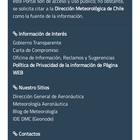
este Portal son de acceso y uso público; no obstante,
se solicita citar a la
Dirección Meteorológica de Chile
como la fuente de la información.
Información de Interés
Gobierno Transparente
Carta de Compromiso
Oficina de Información, Reclamos y Sugerencias
Política de Privacidad de la información de Página
WEB
Nuestro Sitios
Dirección General de Aeronáutica
Meteorología Aeronáutica
Blog de Meteorología
IDE DMC (Geonode)
Contactos