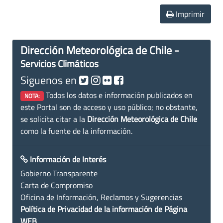
Imprimir
Dirección Meteorológica de Chile -
Servicios Climáticos
Siguenos en
Todos los datos e información publicados en
NOTA:
este Portal son de acceso y uso público; no obstante,
se solicita citar a la
Dirección Meteorológica de Chile
como la fuente de la información.
Información de Interés
Gobierno Transparente
Carta de Compromiso
Oficina de Información, Reclamos y Sugerencias
Política de Privacidad de la información de Página
WEB