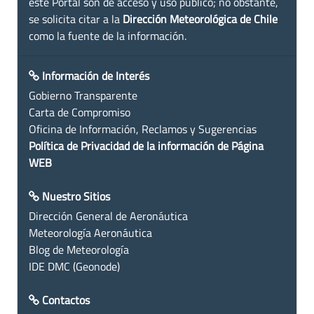
este Portal son de acceso y uso público; no obstante,
se solicita citar a la
Dirección Meteorológica de Chile
como la fuente de la información.
Información de Interés
Gobierno Transparente
Carta de Compromiso
Oficina de Información, Reclamos y Sugerencias
Política de Privacidad de la información de Página
WEB
Nuestro Sitios
Dirección General de Aeronáutica
Meteorología Aeronáutica
Blog de Meteorología
IDE DMC (Geonode)
Contactos