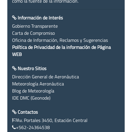
como la fuente de la información.
Información de Interés
Gobierno Transparente
Carta de Compromiso
Oficina de Información, Reclamos y Sugerencias
Política de Privacidad de la información de Página
WEB
Nuestro Sitios
Dirección General de Aeronáutica
Meteorología Aeronáutica
Blog de Meteorología
IDE DMC (Geonode)
Contactos
Av. Portales 3450, Estación Central
+562-24364538