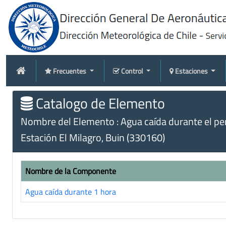
Frecuentes
Control
Estaciones
Catalogo de Elemento
Nombre del Elemento : Agua caída durante el peri
Estación El Milagro, Buin (330160)
Nombre de la Componente
Agua caída durante 1 hora