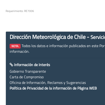
Requerimiento: RE7006
Dirección Meteorológica de Chile -
Servici
Todos los datos e información publicados en este Porta
NOTA:
información.
Información de Interés
Gobierno Transparente
Carta de Compromiso
Oficina de Información, Reclamos y Sugerencias
Política de Privacidad de la información de Página WEB