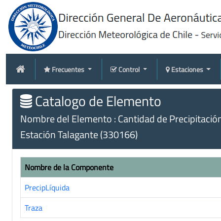
Frecuentes
Control
Estaciones
Catalogo de Elemento
Nombre del Elemento : Cantidad de Precipitació
Estación Talagante (330166)
Nombre de la Componente
PrecipLíquida
Traza