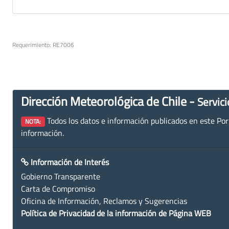
Requerimiento: RE7006
Dirección Meteorológica de Chile -
Servici
Todos los datos e información publicados en este Porta
NOTA:
información.
Información de Interés
Gobierno Transparente
Carta de Compromiso
Oficina de Información, Reclamos y Sugerencias
Política de Privacidad de la información de Página WEB