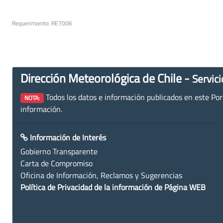
Requerimiento: RE7006
Dirección Meteorológica de Chile -
Servici
Todos los datos e información publicados en este Porta
NOTA:
información.
Información de Interés
Gobierno Transparente
Carta de Compromiso
Oficina de Información, Reclamos y Sugerencias
Política de Privacidad de la información de Página WEB