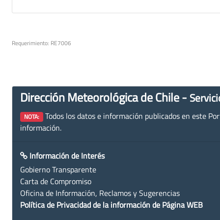
Requerimiento: RE7006
Dirección Meteorológica de Chile -
Servici
Todos los datos e información publicados en este Porta
NOTA:
información.
Información de Interés
Gobierno Transparente
Carta de Compromiso
Oficina de Información, Reclamos y Sugerencias
Política de Privacidad de la información de Página WEB