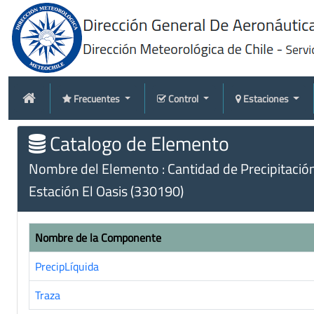
Frecuentes
Control
Estaciones
Catalogo de Elemento
Nombre del Elemento : Cantidad de Precipitació
Estación El Oasis (330190)
Nombre de la Componente
PrecipLíquida
Traza