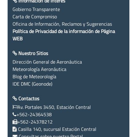
Información de Interés
Gobierno Transparente
Carta de Compromiso
Oficina de Información, Reclamos y Sugerencias
Política de Privacidad de la información de Página
WEB
Nuestro Sitios
Dirección General de Aeronáutica
Meteorología Aeronáutica
Blog de Meteorología
IDE DMC (Geonode)
Contactos
Av. Portales 3450, Estación Central
+562-24364538
+562-24378212
Casilla 140, sucursal Estación Central
Consultas sobre nuestro Portal