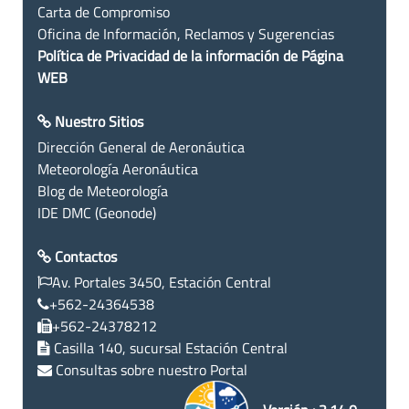
Carta de Compromiso
Oficina de Información, Reclamos y Sugerencias
Política de Privacidad de la información de Página
WEB
Nuestro Sitios
Dirección General de Aeronáutica
Meteorología Aeronáutica
Blog de Meteorología
IDE DMC (Geonode)
Contactos
Av. Portales 3450, Estación Central
+562-24364538
+562-24378212
Casilla 140, sucursal Estación Central
Consultas sobre nuestro Portal