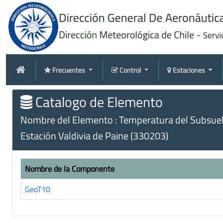
Frecuentes
Control
Estaciones
Catalogo de Elemento
Nombre del Elemento : Temperatura del Subsuel
Estación Valdivia de Paine (330203)
Nombre de la Componente
GeoT10