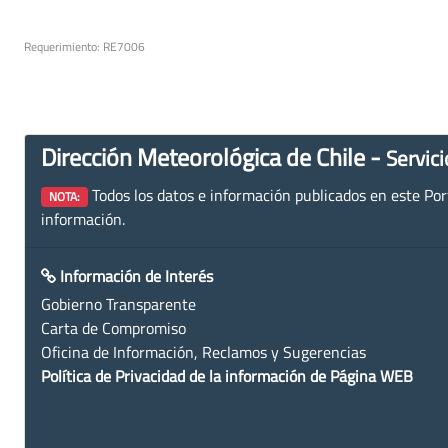
Requerimiento: RE7006
Dirección Meteorológica de Chile -
Servici
Todos los datos e información publicados en este Porta
NOTA:
información.
Información de Interés
Gobierno Transparente
Carta de Compromiso
Oficina de Información, Reclamos y Sugerencias
Política de Privacidad de la información de Página WEB