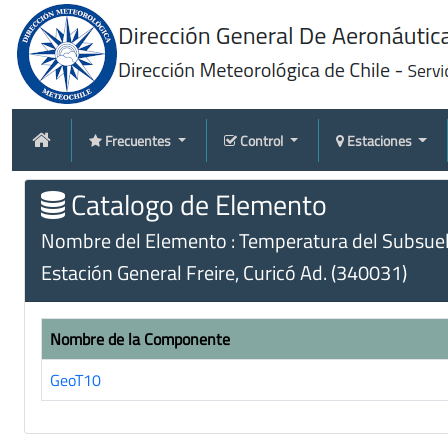
Frecuentes
Control
Estaciones
Catalogo de Elemento
Nombre del Elemento : Temperatura del Subsuel
Estación General Freire, Curicó Ad. (340031)
Nombre de la Componente
GeoT10