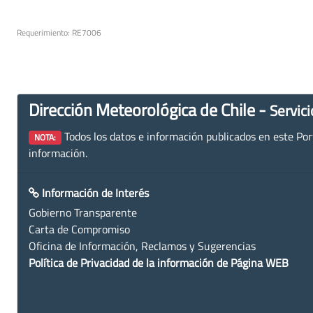
Requerimiento: RE7006
Dirección Meteorológica de Chile -
Servici
Todos los datos e información publicados en este Porta
NOTA:
información.
Información de Interés
Gobierno Transparente
Carta de Compromiso
Oficina de Información, Reclamos y Sugerencias
Política de Privacidad de la información de Página WEB