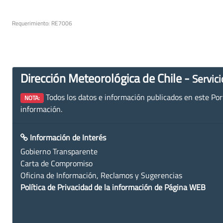
Requerimiento: RE7006
Dirección Meteorológica de Chile -
Servici
Todos los datos e información publicados en este Porta
NOTA:
información.
Información de Interés
Gobierno Transparente
Carta de Compromiso
Oficina de Información, Reclamos y Sugerencias
Política de Privacidad de la información de Página WEB