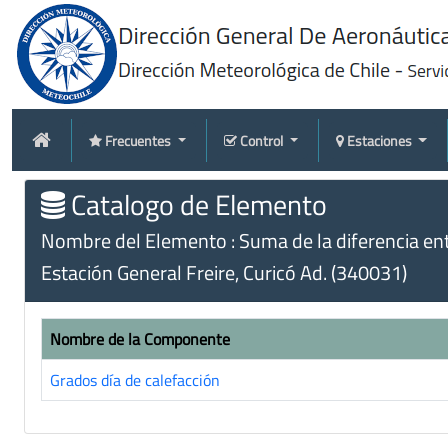
Frecuentes
Control
Estaciones
Catalogo de Elemento
Nombre del Elemento : Suma de la diferencia en
Estación General Freire, Curicó Ad. (340031)
Nombre de la Componente
Grados día de calefacción