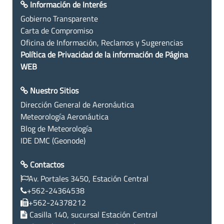
Información de Interés
Gobierno Transparente
Carta de Compromiso
Oficina de Información, Reclamos y Sugerencias
Política de Privacidad de la información de Página
WEB
Nuestro Sitios
Dirección General de Aeronáutica
Meteorología Aeronáutica
Blog de Meteorología
IDE DMC (Geonode)
Contactos
Av. Portales 3450, Estación Central
+562-24364538
+562-24378212
Casilla 140, sucursal Estación Central