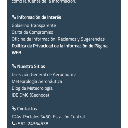
como la fuente de la información.
Información de Interés
Gobierno Transparente
Carta de Compromiso
Oficina de Información, Reclamos y Sugerencias
Política de Privacidad de la información de Página
WEB
Nuestro Sitios
Dirección General de Aeronáutica
Meteorología Aeronáutica
Blog de Meteorología
IDE DMC (Geonode)
Contactos
Av. Portales 3450, Estación Central
+562-24364538