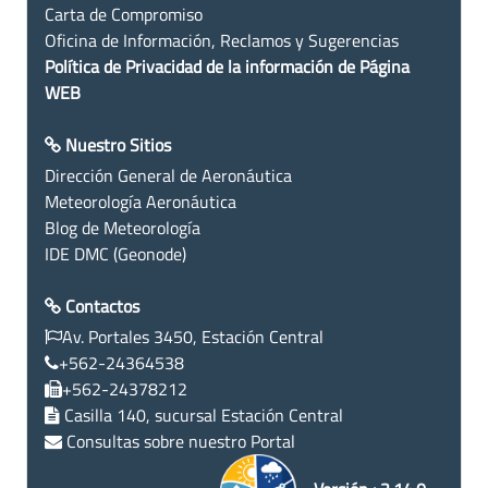
Carta de Compromiso
Oficina de Información, Reclamos y Sugerencias
Política de Privacidad de la información de Página
WEB
Nuestro Sitios
Dirección General de Aeronáutica
Meteorología Aeronáutica
Blog de Meteorología
IDE DMC (Geonode)
Contactos
Av. Portales 3450, Estación Central
+562-24364538
+562-24378212
Casilla 140, sucursal Estación Central
Consultas sobre nuestro Portal