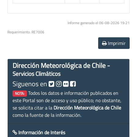
Informe generado el 06-08-2026 19:21
Requerimiento: RE7006
Imprimir
Dirección Meteorológica de Chile -
Servicios Climáticos
Siguenos en
Todos los datos e información publicados en
NOTA:
este Portal son de acceso y uso público; no obstante,
se solicita citar a la
Dirección Meteorológica de Chile
como la fuente de la información.
Información de Interés