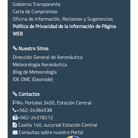
Gobierno Transparente
Carta de Compromiso
Oficina de Información, Reclamos y Sugerencias
Política de Privacidad de la información de Página
WEB
Nuestro Sitios
Dirección General de Aeronáutica
Meteorología Aeronáutica
Blog de Meteorología
IDE DMC (Geonode)
Contactos
Av. Portales 3450, Estación Central
+562-24364538
+562-24378212
Casilla 140, sucursal Estación Central
Consultas sobre nuestro Portal