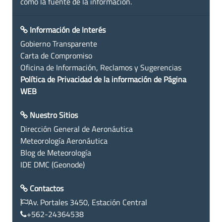
como la fuente de la información.
Información de Interés
Gobierno Transparente
Carta de Compromiso
Oficina de Información, Reclamos y Sugerencias
Política de Privacidad de la información de Página
WEB
Nuestro Sitios
Dirección General de Aeronáutica
Meteorología Aeronáutica
Blog de Meteorología
IDE DMC (Geonode)
Contactos
Av. Portales 3450, Estación Central
+562-24364538