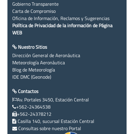
Gobierno Transparente
Carta de Compromiso
Oficina de Información, Reclamos y Sugerencias
Política de Privacidad de la información de Página
WEB
Nuestro Sitios
Dirección General de Aeronáutica
Meteorología Aeronáutica
Blog de Meteorología
IDE DMC (Geonode)
Contactos
Av. Portales 3450, Estación Central
+562-24364538
+562-24378212
Casilla 140, sucursal Estación Central
Consultas sobre nuestro Portal