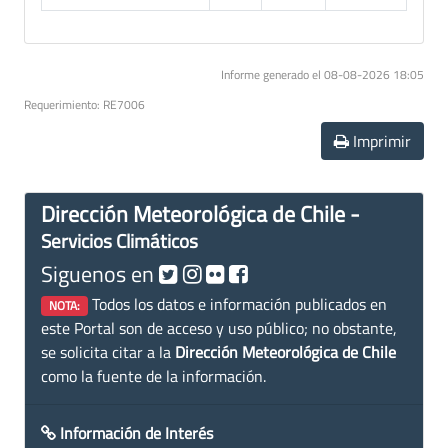
Informe generado el 08-08-2026 18:05
Requerimiento: RE7006
Imprimir
Dirección Meteorológica de Chile -
Servicios Climáticos
Siguenos en
Todos los datos e información publicados en
NOTA:
este Portal son de acceso y uso público; no obstante,
se solicita citar a la
Dirección Meteorológica de Chile
como la fuente de la información.
Información de Interés