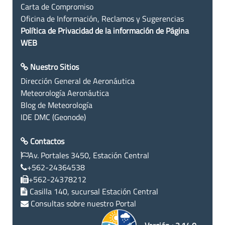
Carta de Compromiso
Oficina de Información, Reclamos y Sugerencias
Política de Privacidad de la información de Página
WEB
Nuestro Sitios
Dirección General de Aeronáutica
Meteorología Aeronáutica
Blog de Meteorología
IDE DMC (Geonode)
Contactos
Av. Portales 3450, Estación Central
+562-24364538
+562-24378212
Casilla 140, sucursal Estación Central
Consultas sobre nuestro Portal