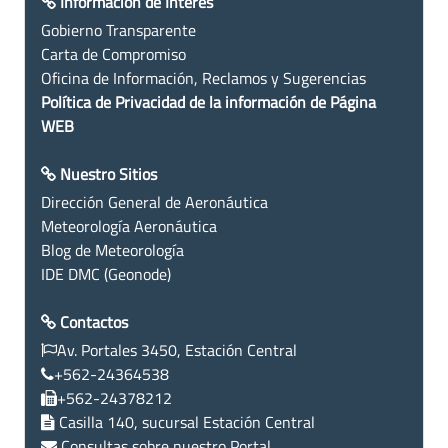
Información de Interés
Gobierno Transparente
Carta de Compromiso
Oficina de Información, Reclamos y Sugerencias
Política de Privacidad de la información de Página
WEB
Nuestro Sitios
Dirección General de Aeronáutica
Meteorología Aeronáutica
Blog de Meteorología
IDE DMC (Geonode)
Contactos
Av. Portales 3450, Estación Central
+562-24364538
+562-24378212
Casilla 140, sucursal Estación Central
Consultas sobre nuestro Portal