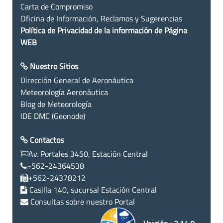
Carta de Compromiso
Oficina de Información, Reclamos y Sugerencias
Política de Privacidad de la información de Página
WEB
Nuestro Sitios
Dirección General de Aeronáutica
Meteorología Aeronáutica
Blog de Meteorología
IDE DMC (Geonode)
Contactos
Av. Portales 3450, Estación Central
+562-24364538
+562-24378212
Casilla 140, sucursal Estación Central
Consultas sobre nuestro Portal