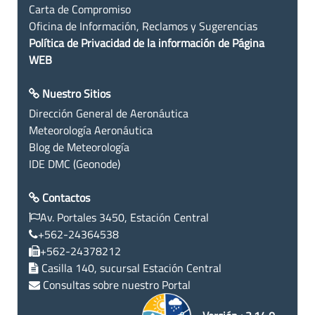
Carta de Compromiso
Oficina de Información, Reclamos y Sugerencias
Política de Privacidad de la información de Página
WEB
Nuestro Sitios
Dirección General de Aeronáutica
Meteorología Aeronáutica
Blog de Meteorología
IDE DMC (Geonode)
Contactos
Av. Portales 3450, Estación Central
+562-24364538
+562-24378212
Casilla 140, sucursal Estación Central
Consultas sobre nuestro Portal