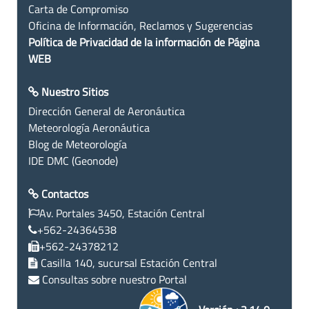
Carta de Compromiso
Oficina de Información, Reclamos y Sugerencias
Política de Privacidad de la información de Página
WEB
Nuestro Sitios
Dirección General de Aeronáutica
Meteorología Aeronáutica
Blog de Meteorología
IDE DMC (Geonode)
Contactos
Av. Portales 3450, Estación Central
+562-24364538
+562-24378212
Casilla 140, sucursal Estación Central
Consultas sobre nuestro Portal