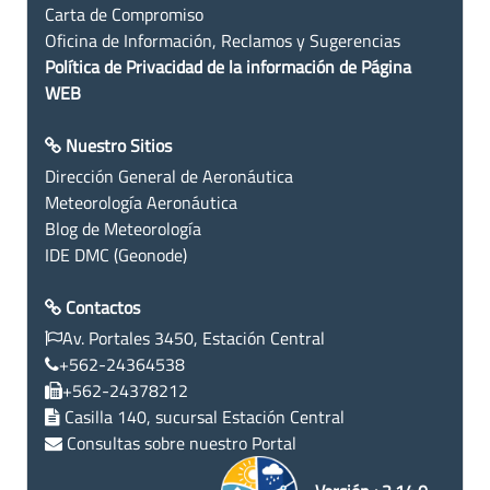
Carta de Compromiso
Oficina de Información, Reclamos y Sugerencias
Política de Privacidad de la información de Página
WEB
Nuestro Sitios
Dirección General de Aeronáutica
Meteorología Aeronáutica
Blog de Meteorología
IDE DMC (Geonode)
Contactos
Av. Portales 3450, Estación Central
+562-24364538
+562-24378212
Casilla 140, sucursal Estación Central
Consultas sobre nuestro Portal