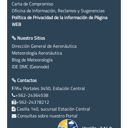
Carta de Compromiso
Oficina de Información, Reclamos y Sugerencias
Política de Privacidad de la información de Página
WEB
Nuestro Sitios
Dirección General de Aeronáutica
Meteorología Aeronáutica
Blog de Meteorología
IDE DMC (Geonode)
Contactos
Av. Portales 3450, Estación Central
+562-24364538
+562-24378212
Casilla 140, sucursal Estación Central
Consultas sobre nuestro Portal