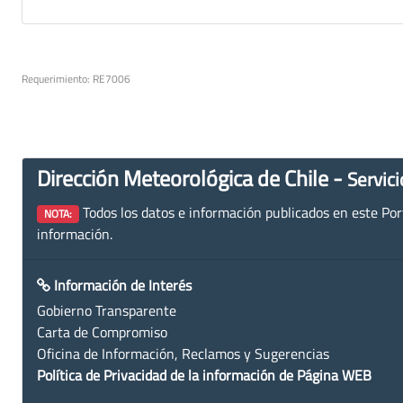
Requerimiento: RE7006
Dirección Meteorológica de Chile -
Servici
Todos los datos e información publicados en este Porta
NOTA:
información.
Información de Interés
Gobierno Transparente
Carta de Compromiso
Oficina de Información, Reclamos y Sugerencias
Política de Privacidad de la información de Página WEB