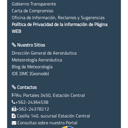
Gobierno Transparente
Carta de Compromiso
Oficina de Información, Reclamos y Sugerencias
Política de Privacidad de la información de Página
WEB
Nuestro Sitios
Dirección General de Aeronáutica
Meteorología Aeronáutica
Blog de Meteorología
IDE DMC (Geonode)
Contactos
Av. Portales 3450, Estación Central
+562-24364538
+562-24378212
Casilla 140, sucursal Estación Central
Consultas sobre nuestro Portal