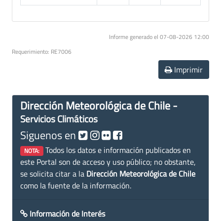
Informe generado el 07-08-2026 12:00
Requerimiento: RE7006
Imprimir
Dirección Meteorológica de Chile -
Servicios Climáticos
Siguenos en
Todos los datos e información publicados en
NOTA:
este Portal son de acceso y uso público; no obstante,
se solicita citar a la
Dirección Meteorológica de Chile
como la fuente de la información.
Información de Interés