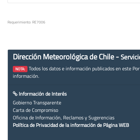
Requerimiento: RE7006
Dirección Meteorológica de Chile -
Servici
Todos los datos e información publicados en este Porta
NOTA:
información.
Información de Interés
Gobierno Transparente
Carta de Compromiso
Oficina de Información, Reclamos y Sugerencias
Política de Privacidad de la información de Página WEB