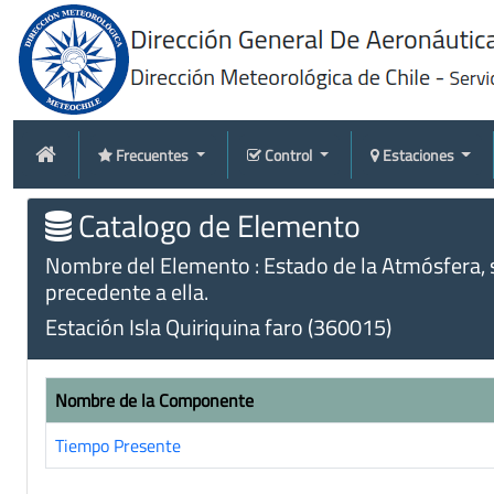
Frecuentes
Control
Estaciones
Catalogo de Elemento
Nombre del Elemento : Estado de la Atmósfera, 
precedente a ella.
Estación Isla Quiriquina faro (360015)
Nombre de la Componente
Tiempo Presente