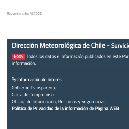
Requerimiento: RE7006
Dirección Meteorológica de Chile -
Servici
Todos los datos e información publicados en este Porta
NOTA:
información.
Información de Interés
Gobierno Transparente
Carta de Compromiso
Oficina de Información, Reclamos y Sugerencias
Política de Privacidad de la información de Página WEB