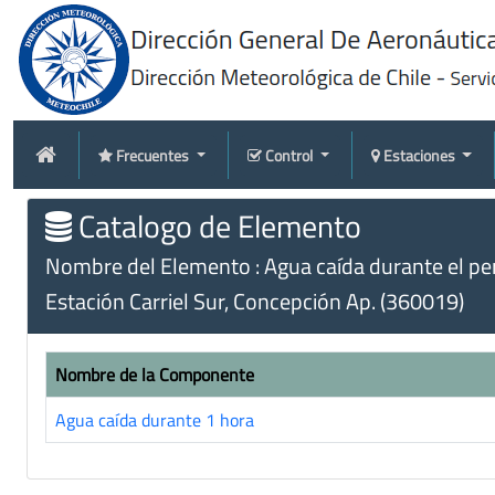
Frecuentes
Control
Estaciones
Catalogo de Elemento
Nombre del Elemento : Agua caída durante el peri
Estación Carriel Sur, Concepción Ap. (360019)
Nombre de la Componente
Agua caída durante 1 hora